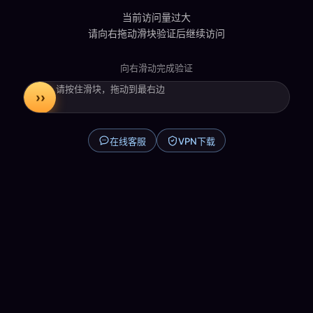
当前访问量过大
请向右拖动滑块验证后继续访问
向右滑动完成验证
请按住滑块，拖动到最右边
在线客服
VPN下载